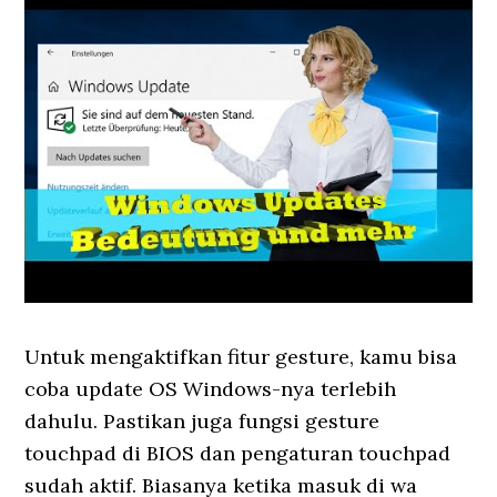
Untuk mengaktifkan fitur gesture, kamu bisa
coba update OS Windows-nya terlebih
dahulu. Pastikan juga fungsi gesture
touchpad di BIOS dan pengaturan touchpad
sudah aktif. Biasanya ketika masuk di wa