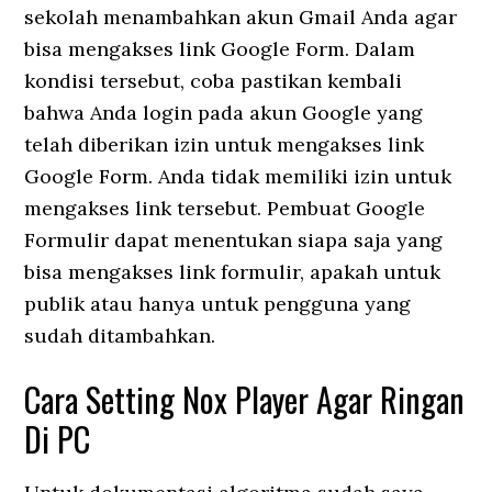
sekolah menambahkan akun Gmail Anda agar
bisa mengakses link Google Form. Dalam
kondisi tersebut, coba pastikan kembali
bahwa Anda login pada akun Google yang
telah diberikan izin untuk mengakses link
Google Form. Anda tidak memiliki izin untuk
mengakses link tersebut. Pembuat Google
Formulir dapat menentukan siapa saja yang
bisa mengakses link formulir, apakah untuk
publik atau hanya untuk pengguna yang
sudah ditambahkan.
Cara Setting Nox Player Agar Ringan
Di PC