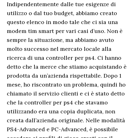
Indipendentemente dalle tue esigenze di
utilizzo o dal tuo budget, abbiamo creato
questo elenco in modo tale che ci sia una
modem tim smart per vari casi d’uso. Non è
sempre la situazione, ma abbiamo avuto
molto successo nel mercato locale alla
ricerca di una controller per ps4. Ci hanno
detto che la merce che stiamo acquistando è
prodotta da un’azienda rispettabile. Dopo 1
mese, ho riscontrato un problema, quindi ho
chiamato il servizio clienti e ci è stato detto
che la controller per ps4 che stavamo
utilizzando era una copia duplicata, non
creata dall’azienda originale. Nelle modalità
PS4-Advanced e PC-Advanced, è possibile