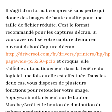
Il s’agit d’un format compressé sans perte qui
donne des images de haute qualité pour une
taille de fichier réduite. C’est le format
recommandé pour les captures d’écran. Si
vous avez réalisé votre capture d’écran en
ouvrant d’abordCapture d’écran
http://driversol.com/fr/drivers/printers/hp/hp
pagewide-p55250-pcl6
et croquis, elle
s’affiche automatiquement dans la fenêtre du
logiciel une fois qu’elle est effectuée. Dans les
deux cas, vous disposez de plusieurs
fonctions pour retoucher votre image.
Appuyez simultanément sur le bouton
Marche/Arrêt et le bouton de diminution du
volume pendant une seconde pour faire une