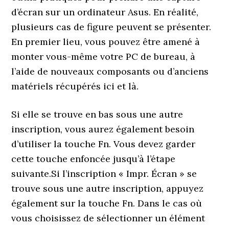
d’écran sur un ordinateur Asus. En réalité,
plusieurs cas de figure peuvent se présenter.
En premier lieu, vous pouvez être amené à
monter vous-même votre PC de bureau, à
l’aide de nouveaux composants ou d’anciens
matériels récupérés ici et là.
Si elle se trouve en bas sous une autre
inscription, vous aurez également besoin
d’utiliser la touche Fn. Vous devez garder
cette touche enfoncée jusqu’à l’étape
suivante.Si l’inscription « Impr. Écran » se
trouve sous une autre inscription, appuyez
également sur la touche Fn. Dans le cas où
vous choisissez de sélectionner un élément