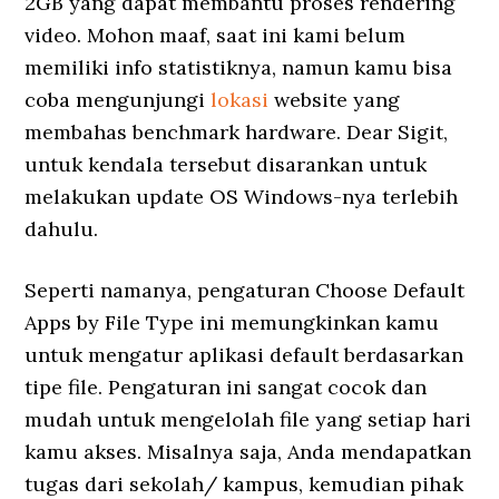
2GB yang dapat membantu proses rendering
video. Mohon maaf, saat ini kami belum
memiliki info statistiknya, namun kamu bisa
coba mengunjungi
lokasi
website yang
membahas benchmark hardware. Dear Sigit,
untuk kendala tersebut disarankan untuk
melakukan update OS Windows-nya terlebih
dahulu.
Seperti namanya, pengaturan Choose Default
Apps by File Type ini memungkinkan kamu
untuk mengatur aplikasi default berdasarkan
tipe file. Pengaturan ini sangat cocok dan
mudah untuk mengelolah file yang setiap hari
kamu akses. Misalnya saja, Anda mendapatkan
tugas dari sekolah/ kampus, kemudian pihak