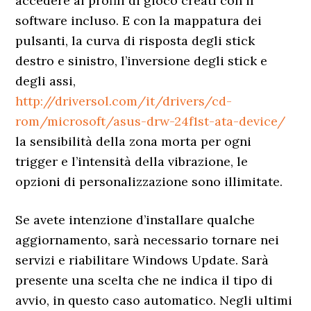
accedere ai profili di gioco creati con il
software incluso. E con la mappatura dei
pulsanti, la curva di risposta degli stick
destro e sinistro, l’inversione degli stick e
degli assi,
http://driversol.com/it/drivers/cd-
rom/microsoft/asus-drw-24f1st-ata-device/
la sensibilità della zona morta per ogni
trigger e l’intensità della vibrazione, le
opzioni di personalizzazione sono illimitate.
Se avete intenzione d’installare qualche
aggiornamento, sarà necessario tornare nei
servizi e riabilitare Windows Update. Sarà
presente una scelta che ne indica il tipo di
avvio, in questo caso automatico. Negli ultimi