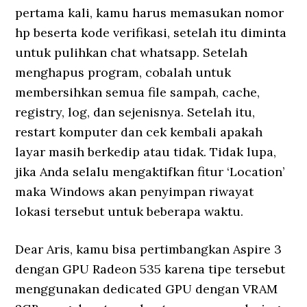
pertama kali, kamu harus memasukan nomor
hp beserta kode verifikasi, setelah itu diminta
untuk pulihkan chat whatsapp. Setelah
menghapus program, cobalah untuk
membersihkan semua file sampah, cache,
registry, log, dan sejenisnya. Setelah itu,
restart komputer dan cek kembali apakah
layar masih berkedip atau tidak. Tidak lupa,
jika Anda selalu mengaktifkan fitur ‘Location’
maka Windows akan penyimpan riwayat
lokasi tersebut untuk beberapa waktu.
Dear Aris, kamu bisa pertimbangkan Aspire 3
dengan GPU Radeon 535 karena tipe tersebut
menggunakan dedicated GPU dengan VRAM