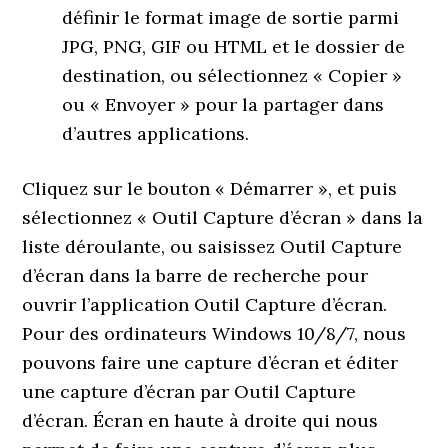
définir le format image de sortie parmi
JPG, PNG, GIF ou HTML et le dossier de
destination, ou sélectionnez « Copier »
ou « Envoyer » pour la partager dans
d’autres applications.
Cliquez sur le bouton « Démarrer », et puis
sélectionnez « Outil Capture d’écran » dans la
liste déroulante, ou saisissez Outil Capture
d’écran dans la barre de recherche pour
ouvrir l’application Outil Capture d’écran.
Pour des ordinateurs Windows 10/8/7, nous
pouvons faire une capture d’écran et éditer
une capture d’écran par Outil Capture
d’écran. Écran en haute à droite qui nous