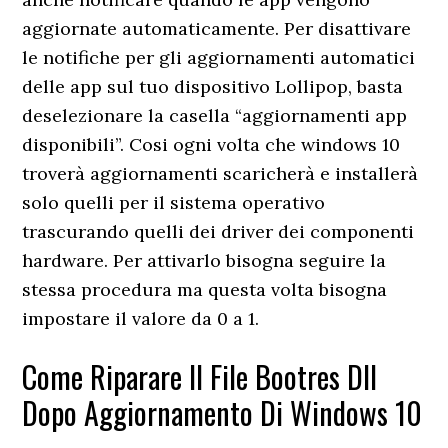
aggiornate automaticamente. Per disattivare
le notifiche per gli aggiornamenti automatici
delle app sul tuo dispositivo Lollipop, basta
deselezionare la casella “aggiornamenti app
disponibili”. Cosi ogni volta che windows 10
troverà aggiornamenti scaricherà e installerà
solo quelli per il sistema operativo
trascurando quelli dei driver dei componenti
hardware. Per attivarlo bisogna seguire la
stessa procedura ma questa volta bisogna
impostare il valore da 0 a 1.
Come Riparare Il File Bootres Dll
Dopo Aggiornamento Di Windows 10