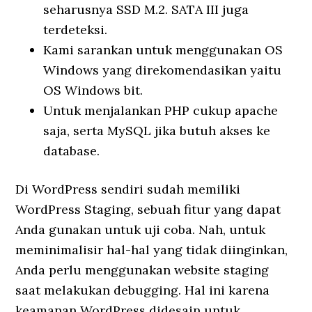
seharusnya SSD M.2. SATA III juga
terdeteksi.
Kami sarankan untuk menggunakan OS
Windows yang direkomendasikan yaitu
OS Windows bit.
Untuk menjalankan PHP cukup apache
saja, serta MySQL jika butuh akses ke
database.
Di WordPress sendiri sudah memiliki
WordPress Staging, sebuah fitur yang dapat
Anda gunakan untuk uji coba. Nah, untuk
meminimalisir hal-hal yang tidak diinginkan,
Anda perlu menggunakan website staging
saat melakukan debugging. Hal ini karena
keamanan WordPress didesain untuk