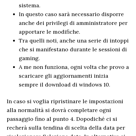
sistema.
In questo caso sarà necessario disporre
anche dei privilegi di amministratore per
apportare le modifiche.
Tra quelli noti, anche una serie di intoppi
che si manifestano durante le sessioni di
gaming.
A me non funziona, ogni volta che provo a
scaricare gli aggiornamenti inizia
sempre il download di windows 10.
In caso si voglia ripristinare le impostazioni
alla normalità si dovrà completare ogni
passaggio fino al punto 4. Dopodiché ci si
recherà sulla tendina di scelta della data per