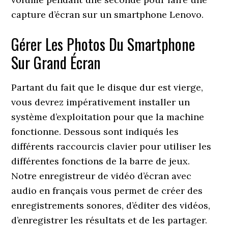
capture d’écran sur un smartphone Lenovo.
Gérer Les Photos Du Smartphone
Sur Grand Écran
Partant du fait que le disque dur est vierge,
vous devrez impérativement installer un
système d’exploitation pour que la machine
fonctionne. Dessous sont indiqués les
différents raccourcis clavier pour utiliser les
différentes fonctions de la barre de jeux.
Notre enregistreur de vidéo d’écran avec
audio en français vous permet de créer des
enregistrements sonores, d’éditer des vidéos,
d’enregistrer les résultats et de les partager.