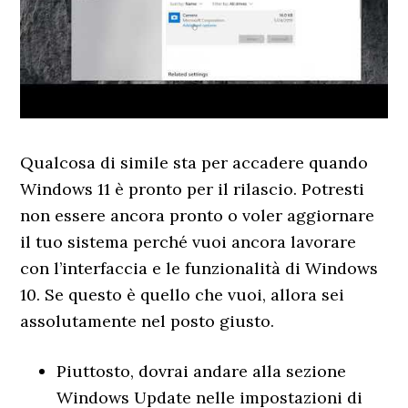
Qualcosa di simile sta per accadere quando
Windows 11 è pronto per il rilascio. Potresti
non essere ancora pronto o voler aggiornare
il tuo sistema perché vuoi ancora lavorare
con l’interfaccia e le funzionalità di Windows
10. Se questo è quello che vuoi, allora sei
assolutamente nel posto giusto.
Piuttosto, dovrai andare alla sezione
Windows Update nelle impostazioni di