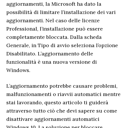
aggiornamenti, la Microsoft ha dato la
possibilità di limitare l’installazione dei vari
aggiornamenti. Nel caso delle licenze
Professional, l’installazione può essere
completamente bloccata. Dalla scheda
Generale, in Tipo di avvio seleziona l’opzione
Disabilitato. L’aggiornamento delle
funzionalità è una nuova versione di
Windows.
L’aggiornamento potrebbe causare problemi,
malfunzionamenti o riavvii automatici mentre
stai lavorando, questo articolo ti guiderà
attraverso tutto ciò che devi sapere su come
disattivare aggiornamenti automatici
Windows 10. La soluzione per bloccare