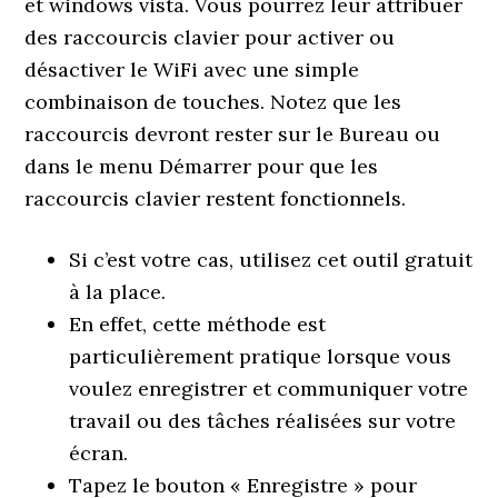
et windows vista. Vous pourrez leur attribuer
des raccourcis clavier pour activer ou
désactiver le WiFi avec une simple
combinaison de touches. Notez que les
raccourcis devront rester sur le Bureau ou
dans le menu Démarrer pour que les
raccourcis clavier restent fonctionnels.
Si c’est votre cas, utilisez cet outil gratuit
à la place.
En effet, cette méthode est
particulièrement pratique lorsque vous
voulez enregistrer et communiquer votre
travail ou des tâches réalisées sur votre
écran.
Tapez le bouton « Enregistre » pour