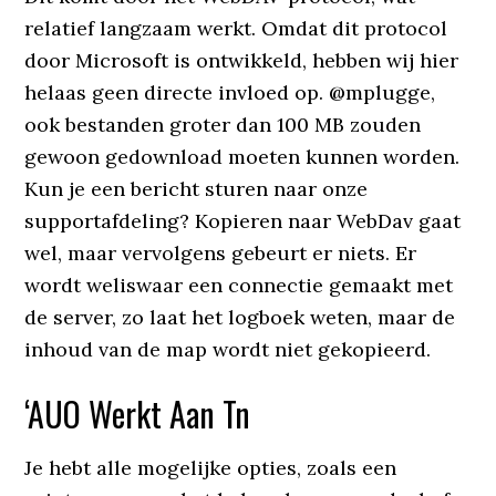
relatief langzaam werkt. Omdat dit protocol
door Microsoft is ontwikkeld, hebben wij hier
helaas geen directe invloed op. @mplugge,
ook bestanden groter dan 100 MB zouden
gewoon gedownload moeten kunnen worden.
Kun je een bericht sturen naar onze
supportafdeling? Kopieren naar WebDav gaat
wel, maar vervolgens gebeurt er niets. Er
wordt weliswaar een connectie gemaakt met
de server, zo laat het logboek weten, maar de
inhoud van de map wordt niet gekopieerd.
‘AUO Werkt Aan Tn
Je hebt alle mogelijke opties, zoals een