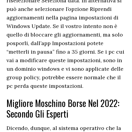
riselezionare Seleziona data. In alternativa si
può anche selezionare l’opzione Riprendi
aggiornamenti nella pagina impostazioni di
Windows Update. Se il vostro intento non è
quello di bloccare gli aggiornamenti, ma solo
posporli, dall’app Impostazioni potete
“metterli in pausa” fino a 35 giorni. Se i pc cui
vai a modificare queste impostazioni, sono in
un dominio windows e vi sono applicate delle
group policy, potrebbe essere normale che il
pc perda queste impostazioni.
Migliore Moschino Borse Nel 2022:
Secondo Gli Esperti
Dicendo, dunque, al sistema operativo che la