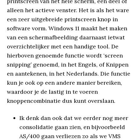
printscreen van het hele scherm, een deel of
alleen het actieve venster. Het is als het ware
een zeer uitgebreide printscreen knop in
software vorm. Windows 11 maakt het maken
van een schermafbeelding daarnaast ietwat
overzichtelijker met een handige tool. De
hierboven genoemde functie wordt ‘screen
snipping’ genoemd, in het Engels, of Knippen
en aantekenen, in het Nederlands. Die functie
kun je ook op een andere manier bereiken,
waardoor je de lastig in te voeren
knoppencombinatie dus kunt overslaan.
Ik denk dan ook dat we eerder nog meer
consolidatie gaan zien, en bijvoorbeeld
AS/400 gaan verliezen zo als we VMS