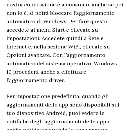
nostra connessione è a consumo, anche se poi
non lo è, si potrà bloccare l’aggiornamento
automatico di Windows. Per fare questo,
accedete al menu Start e cliccate su
Impostazioni. Accedete quindi a Rete e
Internet e, nella sezione WiFi, cliccate su
Opzioni avanzate. Con l’aggiornamento
automatico del sistema operativo, Windows
10 procederà anche a effettuare
l’aggiornamento driver.
Per impostazione predefinita, quando gli
aggiornamenti delle app sono disponibili sul
tuo dispositivo Android, puoi vedere le
notifiche degli aggiornamenti delle app e
anche notificare quando le app vengono