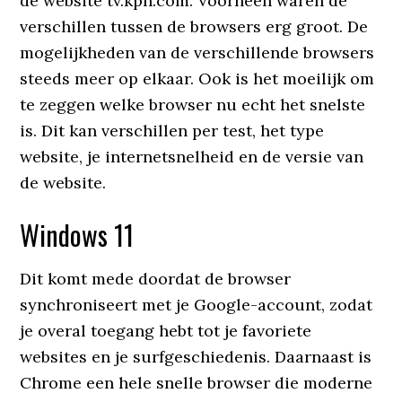
de website tv.kpn.com. Voorheen waren de
verschillen tussen de browsers erg groot. De
mogelijkheden van de verschillende browsers
steeds meer op elkaar. Ook is het moeilijk om
te zeggen welke browser nu echt het snelste
is. Dit kan verschillen per test, het type
website, je internetsnelheid en de versie van
de website.
Windows 11
Dit komt mede doordat de browser
synchroniseert met je Google-account, zodat
je overal toegang hebt tot je favoriete
websites en je surfgeschiedenis. Daarnaast is
Chrome een hele snelle browser die moderne