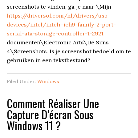
screenshots te vinden, ga je naar \Mijn
https://driversol.com/nl/drivers/usb-
devices/intel/intelr-ich9-family-2-port-
serial-ata-storage-controller-1-2921
documenten\Electronic Arts\De Sims
4\Screenshots. Is je screenshot bedoeld om te
gebruiken in een tekstbestand?
Filed Under:
Windows
Comment Réaliser Une
Capture D’écran Sous
Windows 11 ?