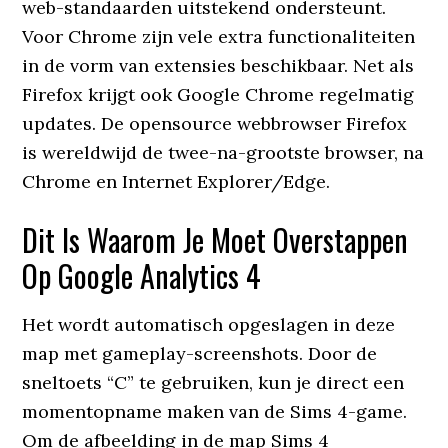
web-standaarden uitstekend ondersteunt.
Voor Chrome zijn vele extra functionaliteiten
in de vorm van extensies beschikbaar. Net als
Firefox krijgt ook Google Chrome regelmatig
updates. De opensource webbrowser Firefox
is wereldwijd de twee-na-grootste browser, na
Chrome en Internet Explorer/Edge.
Dit Is Waarom Je Moet Overstappen
Op Google Analytics 4
Het wordt automatisch opgeslagen in deze
map met gameplay-screenshots. Door de
sneltoets “C” te gebruiken, kun je direct een
momentopname maken van de Sims 4-game.
Om de afbeelding in de map Sims 4