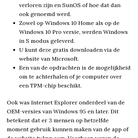
verloren zijn en SunOS of hoe dat dan
ook genoemd werd.
Zowel op Windows 10 Home als op de
Windows 10 Pro versie, werden Windows
in S modus geleverd.
U kunt deze gratis downloaden via de
website van Microsoft.
Een van de opdrachten is de mogelijkheid
om te achterhalen of je computer over
een TPM-chip beschikt.
Ook was Internet Explorer onderdeel van de
OEM-versies van Windows 95 en later. Dit
betekent dat er 3 mensen op hetzelfde
moment gebruik kunnen maken van de app of