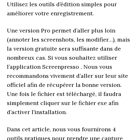
Utilisez les outils d’édition simples pour
améliorer votre enregistrement.
Une version Pro permet d’aller plus loin
(annoter les screenshots, les modifier…), mais
la version gratuite sera suffisante dans de
nombreux cas. Si vous souhaitez utiliser
l’application Screenpresso . Nous vous
recommandons vivement d’aller sur leur site
officiel afin de récupérer la bonne version.
Une fois le fichier est téléchargé, il faudra
simplement cliquer sur le fichier exe afin
d’activer l’installation.
Dans cet article, nous vous fournirons 4
outils pratiques pour prendre une capture