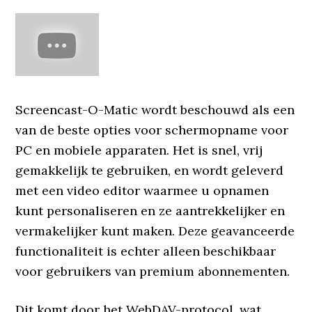
Screencast-O-Matic wordt beschouwd als een
van de beste opties voor schermopname voor
PC en mobiele apparaten. Het is snel, vrij
gemakkelijk te gebruiken, en wordt geleverd
met een video editor waarmee u opnamen
kunt personaliseren en ze aantrekkelijker en
vermakelijker kunt maken. Deze geavanceerde
functionaliteit is echter alleen beschikbaar
voor gebruikers van premium abonnementen.
Dit komt door het WebDAV-protocol, wat