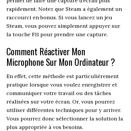
permet de faire une capture d’écran plus
rapidement. Notez que Steam a également un
raccourci en bonus. Si vous lancez un jeu
Steam, vous pouvez simplement appuyer sur
la touche F11 pour prendre une capture.
Comment Réactiver Mon
Microphone Sur Mon Ordinateur ?
En effet, cette méthode est particulièrement
pratique lorsque vous voulez enregistrer et
communiquer votre travail ou des tâches
réalisées sur votre écran. Or, vous pourrez
utiliser différentes techniques pour y arriver.
Vous pourrez donc sélectionner la solution la
plus appropriée à vos besoins.