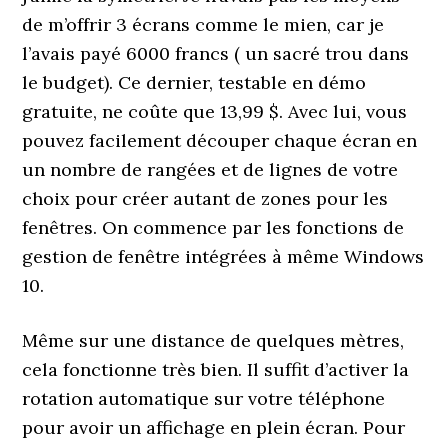
de m’offrir 3 écrans comme le mien, car je
l’avais payé 6000 francs ( un sacré trou dans
le budget). Ce dernier, testable en démo
gratuite, ne coûte que 13,99 $. Avec lui, vous
pouvez facilement découper chaque écran en
un nombre de rangées et de lignes de votre
choix pour créer autant de zones pour les
fenêtres. On commence par les fonctions de
gestion de fenêtre intégrées à même Windows
10.
Même sur une distance de quelques mètres,
cela fonctionne très bien. Il suffit d’activer la
rotation automatique sur votre téléphone
pour avoir un affichage en plein écran. Pour