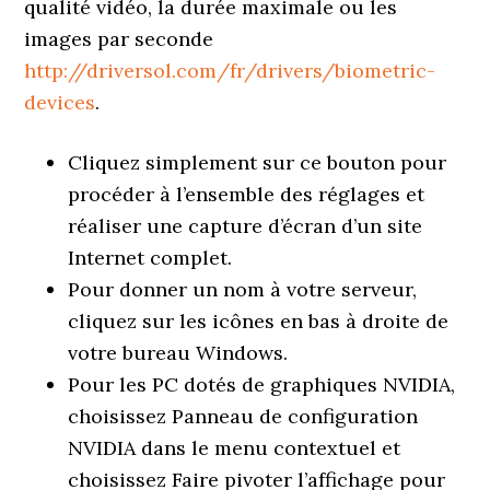
qualité vidéo, la durée maximale ou les
images par seconde
http://driversol.com/fr/drivers/biometric-
devices
.
Cliquez simplement sur ce bouton pour
procéder à l’ensemble des réglages et
réaliser une capture d’écran d’un site
Internet complet.
Pour donner un nom à votre serveur,
cliquez sur les icônes en bas à droite de
votre bureau Windows.
Pour les PC dotés de graphiques NVIDIA,
choisissez Panneau de configuration
NVIDIA dans le menu contextuel et
choisissez Faire pivoter l’affichage pour