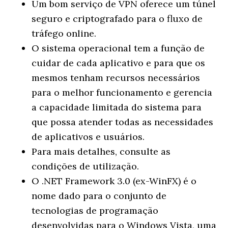
Um bom serviço de VPN oferece um túnel
seguro e criptografado para o fluxo de
tráfego online.
O sistema operacional tem a função de
cuidar de cada aplicativo e para que os
mesmos tenham recursos necessários
para o melhor funcionamento e gerencia
a capacidade limitada do sistema para
que possa atender todas as necessidades
de aplicativos e usuários.
Para mais detalhes, consulte as
condições de utilização.
O .NET Framework 3.0 (ex-WinFX) é o
nome dado para o conjunto de
tecnologias de programação
desenvolvidas para o Windows Vista, uma