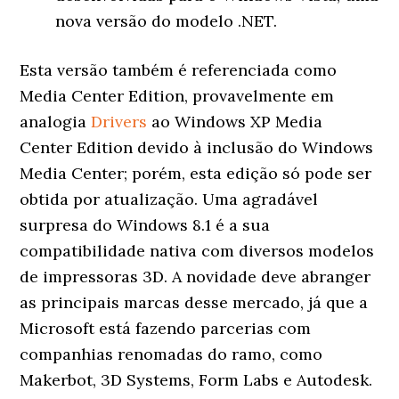
nova versão do modelo .NET.
Esta versão também é referenciada como
Media Center Edition, provavelmente em
analogia
Drivers
ao Windows XP Media
Center Edition devido à inclusão do Windows
Media Center; porém, esta edição só pode ser
obtida por atualização. Uma agradável
surpresa do Windows 8.1 é a sua
compatibilidade nativa com diversos modelos
de impressoras 3D. A novidade deve abranger
as principais marcas desse mercado, já que a
Microsoft está fazendo parcerias com
companhias renomadas do ramo, como
Makerbot, 3D Systems, Form Labs e Autodesk.