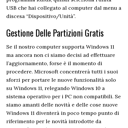
USB che hai collegato al computer dal menu a
discesa “Dispositivo/Unità”.
Gestione Delle Partizioni Gratis
Se il nostro computer supporta Windows 11
ma ancora non ci siamo decisi ad effettuare
l’aggiornamento, forse è il momento di
procedere. Microsoft concentrerà tutti i suoi
sforzi per portare le nuove funzionalità solo
su Windows 11, relegando Windows 10 a
sistema operativo per i PC non compatibili. Se
siamo amanti delle novità e delle cose nuove
Windows 11 diventerà in poco tempo punto di
riferimento per le novità introdotte da