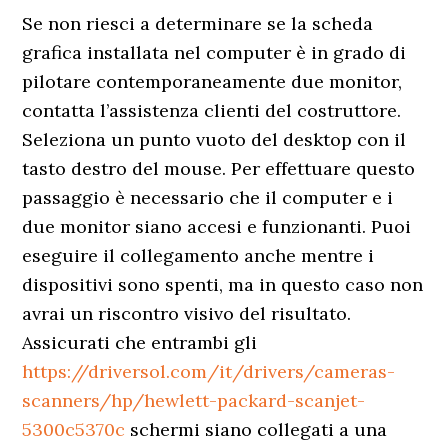
Se non riesci a determinare se la scheda
grafica installata nel computer è in grado di
pilotare contemporaneamente due monitor,
contatta l’assistenza clienti del costruttore.
Seleziona un punto vuoto del desktop con il
tasto destro del mouse. Per effettuare questo
passaggio è necessario che il computer e i
due monitor siano accesi e funzionanti. Puoi
eseguire il collegamento anche mentre i
dispositivi sono spenti, ma in questo caso non
avrai un riscontro visivo del risultato.
Assicurati che entrambi gli
https://driversol.com/it/drivers/cameras-
scanners/hp/hewlett-packard-scanjet-
5300c5370c
schermi siano collegati a una