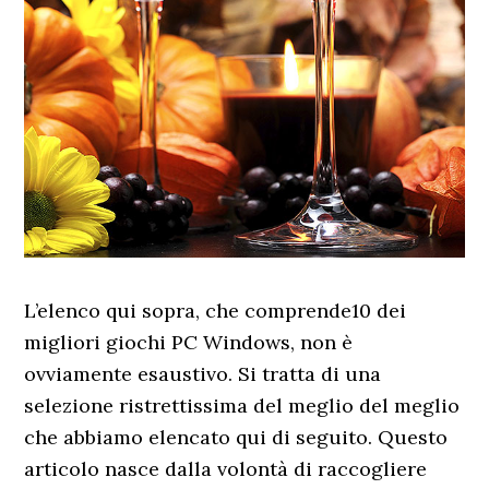
L’elenco qui sopra, che comprende10 dei
migliori giochi PC Windows, non è
ovviamente esaustivo. Si tratta di una
selezione ristrettissima del meglio del meglio
che abbiamo elencato qui di seguito. Questo
articolo nasce dalla volontà di raccogliere