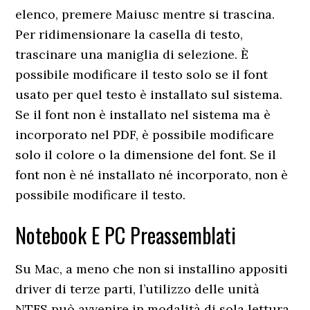
elenco, premere Maiusc mentre si trascina.
Per ridimensionare la casella di testo,
trascinare una maniglia di selezione. È
possibile modificare il testo solo se il font
usato per quel testo è installato sul sistema.
Se il font non è installato nel sistema ma è
incorporato nel PDF, è possibile modificare
solo il colore o la dimensione del font. Se il
font non è né installato né incorporato, non è
possibile modificare il testo.
Notebook E PC Preassemblati
Su Mac, a meno che non si installino appositi
driver di terze parti, l’utilizzo delle unità
NTFS può avvenire in modalità di sola lettura.