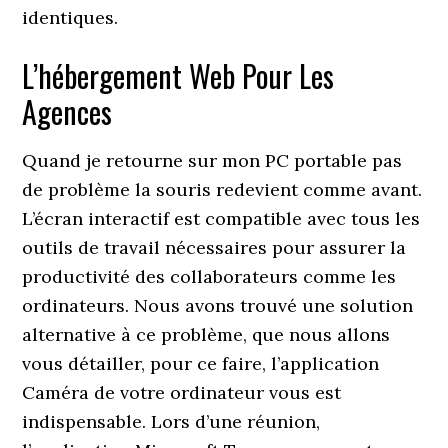
identiques.
L’hébergement Web Pour Les
Agences
Quand je retourne sur mon PC portable pas
de problème la souris redevient comme avant.
L’écran interactif est compatible avec tous les
outils de travail nécessaires pour assurer la
productivité des collaborateurs comme les
ordinateurs. Nous avons trouvé une solution
alternative à ce problème, que nous allons
vous détailler, pour ce faire, l’application
Caméra de votre ordinateur vous est
indispensable. Lors d’une réunion,