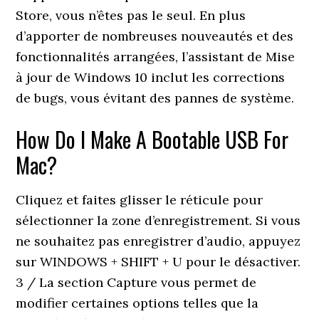
Store, vous n’êtes pas le seul. En plus
d’apporter de nombreuses nouveautés et des
fonctionnalités arrangées, l’assistant de Mise
à jour de Windows 10 inclut les corrections
de bugs, vous évitant des pannes de système.
How Do I Make A Bootable USB For
Mac?
Cliquez et faites glisser le réticule pour
sélectionner la zone d’enregistrement. Si vous
ne souhaitez pas enregistrer d’audio, appuyez
sur WINDOWS + SHIFT + U pour le désactiver.
3 / La section Capture vous permet de
modifier certaines options telles que la