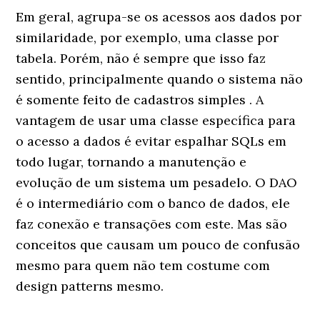
Em geral, agrupa-se os acessos aos dados por
similaridade, por exemplo, uma classe por
tabela. Porém, não é sempre que isso faz
sentido, principalmente quando o sistema não
é somente feito de cadastros simples . A
vantagem de usar uma classe específica para
o acesso a dados é evitar espalhar SQLs em
todo lugar, tornando a manutenção e
evolução de um sistema um pesadelo. O DAO
é o intermediário com o banco de dados, ele
faz conexão e transações com este. Mas são
conceitos que causam um pouco de confusão
mesmo para quem não tem costume com
design patterns mesmo.