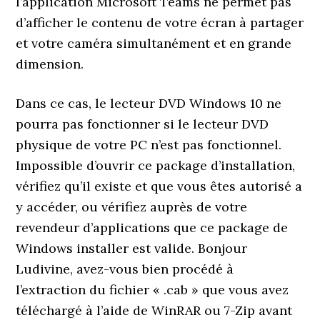
l’application Microsoft Teams ne permet pas
d’afficher le contenu de votre écran à partager
et votre caméra simultanément et en grande
dimension.
Dans ce cas, le lecteur DVD Windows 10 ne
pourra pas fonctionner si le lecteur DVD
physique de votre PC n’est pas fonctionnel.
Impossible d’ouvrir ce package d’installation,
vérifiez qu’il existe et que vous êtes autorisé a
y accéder, ou vérifiez auprès de votre
revendeur d’applications que ce package de
Windows installer est valide. Bonjour
Ludivine, avez-vous bien procédé à
l’extraction du fichier « .cab » que vous avez
téléchargé à l’aide de WinRAR ou 7-Zip avant