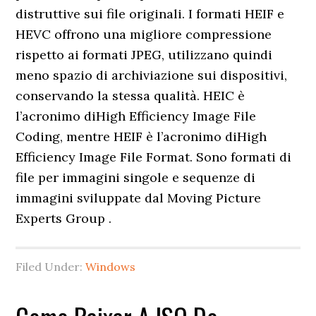
distruttive sui file originali. I formati HEIF e
HEVC offrono una migliore compressione
rispetto ai formati JPEG, utilizzano quindi
meno spazio di archiviazione sui dispositivi,
conservando la stessa qualità. HEIC è
l’acronimo diHigh Efficiency Image File
Coding, mentre HEIF è l’acronimo diHigh
Efficiency Image File Format. Sono formati di
file per immagini singole e sequenze di
immagini sviluppate dal Moving Picture
Experts Group .
Filed Under:
Windows