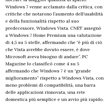
Windows 7 venne acclamato dalla critica, con
critiche che notarono l’aumento dell’usabilità
e della funzionalità rispetto al suo
predecessore, Windows Vista. CNET assegnò
a Windows 7 Home Premium una valutazione
di 4,5 su 5 stelle, affermando che “è più di ciò
che Vista avrebbe dovuto essere, è dove
Microsoft aveva bisogno di andare”. PC
Magazine lo classificò come 4 su 5
affermando che Windows 7 è un “grande
miglioramento” rispetto a Windows Vista, con
meno problemi di compatibilità, una barra
delle applicazioni rinnovata, una rete
domestica più semplice e un avvio più rapido.