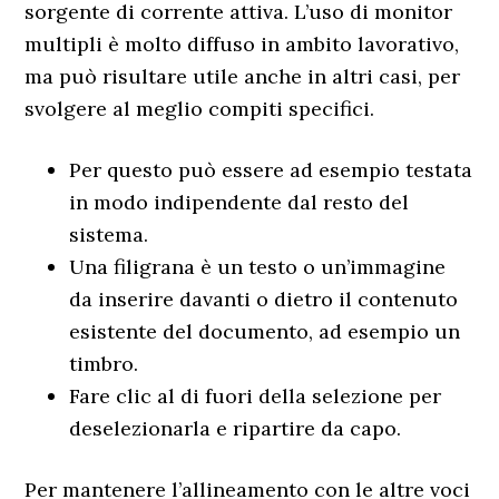
sorgente di corrente attiva. L’uso di monitor
multipli è molto diffuso in ambito lavorativo,
ma può risultare utile anche in altri casi, per
svolgere al meglio compiti specifici.
Per questo può essere ad esempio testata
in modo indipendente dal resto del
sistema.
Una filigrana è un testo o un’immagine
da inserire davanti o dietro il contenuto
esistente del documento, ad esempio un
timbro.
Fare clic al di fuori della selezione per
deselezionarla e ripartire da capo.
Per mantenere l’allineamento con le altre voci