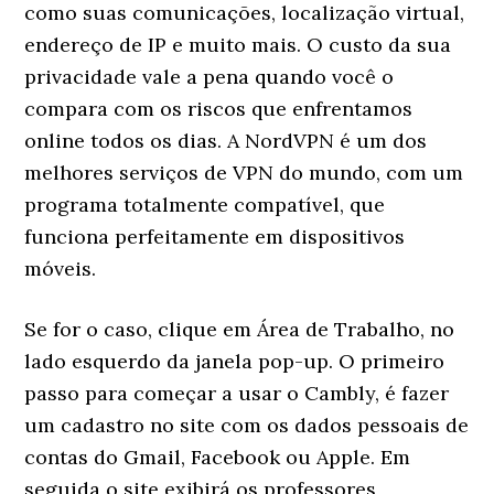
como suas comunicações, localização virtual,
endereço de IP e muito mais. O custo da sua
privacidade vale a pena quando você o
compara com os riscos que enfrentamos
online todos os dias. A NordVPN é um dos
melhores serviços de VPN do mundo, com um
programa totalmente compatível, que
funciona perfeitamente em dispositivos
móveis.
Se for o caso, clique em Área de Trabalho, no
lado esquerdo da janela pop-up. O primeiro
passo para começar a usar o Cambly, é fazer
um cadastro no site com os dados pessoais de
contas do Gmail, Facebook ou Apple. Em
seguida o site exibirá os professores