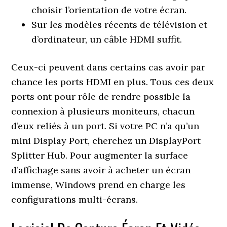
choisir l’orientation de votre écran.
Sur les modèles récents de télévision et
d’ordinateur, un câble HDMI suffit.
Ceux-ci peuvent dans certains cas avoir par
chance les ports HDMI en plus. Tous ces deux
ports ont pour rôle de rendre possible la
connexion à plusieurs moniteurs, chacun
d’eux reliés à un port. Si votre PC n’a qu’un
mini Display Port, cherchez un DisplayPort
Splitter Hub. Pour augmenter la surface
d’affichage sans avoir à acheter un écran
immense, Windows prend en charge les
configurations multi-écrans.