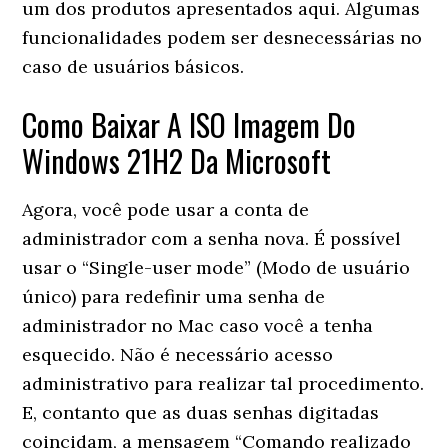
um dos produtos apresentados aqui. Algumas
funcionalidades podem ser desnecessárias no
caso de usuários básicos.
Como Baixar A ISO Imagem Do
Windows 21H2 Da Microsoft
Agora, você pode usar a conta de
administrador com a senha nova. É possível
usar o “Single-user mode” (Modo de usuário
único) para redefinir uma senha de
administrador no Mac caso você a tenha
esquecido. Não é necessário acesso
administrativo para realizar tal procedimento.
E, contanto que as duas senhas digitadas
coincidam, a mensagem “Comando realizado