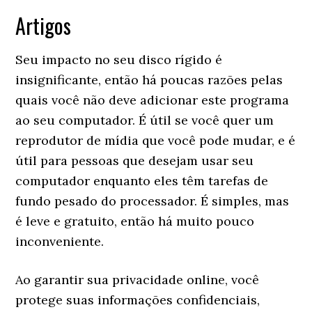
Artigos
Seu impacto no seu disco rígido é
insignificante, então há poucas razões pelas
quais você não deve adicionar este programa
ao seu computador. É útil se você quer um
reprodutor de mídia que você pode mudar, e é
útil para pessoas que desejam usar seu
computador enquanto eles têm tarefas de
fundo pesado do processador. É simples, mas
é leve e gratuito, então há muito pouco
inconveniente.
Ao garantir sua privacidade online, você
protege suas informações confidenciais,