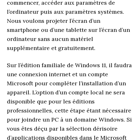
commencer, accéder aux paramètres de
l’ordinateur puis aux paramètres systèmes.
Nous voulons projeter l’écran d’un
smartphone ou d’une tablette sur l’écran d’un
ordinateur sans aucun matériel
supplémentaire et gratuitement.
Sur l’édition familiale de Windows 11, il faudra
une connexion internet et un compte
Microsoft pour compléter l’installation d’un
appareil. L’option d’un compte local ne sera
disponible que pour les éditions
professionnelles, cette étape étant nécessaire
pour joindre un PC à un domaine Windows. Si
vous êtes déçu par la sélection dérisoire
d’applications disponibles dans le Microsoft