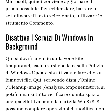
Microsoft, quindi conviene aggiornare il
prima possibile. Per evidenziare, barrare o
sottolineare il testo selezionato, utilizzare lo
strumento Commento.
Disattiva I Servizi Di Windows In
Background
Qui si dovrà fare clic sulla voce File
temporanei, assicurarsi che la casella Pulizia
di Windows Update sia attivata e fare clic su
Rimuovi file. Qui, scrivendo dism /Online
/Cleanup-Image /AnalyzeComponentStore, si
potrà innanzi tutto verificare quanto spazio
occupa effettivamente la cartella WinSxS. Si
possono compiere operazioni di modifica non