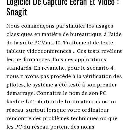
Logiciel De Capture Écran Et Vidéo :
Snagit
Nous commençons par simuler les usages
classiques en matière de bureautique, à l’aide
de la suite PCMark 10. Traitement de texte,
tableur, vidéoconférences… Ces tests révèlent
les performances dans des applications
standards. En revanche, pour le scénario 4,
nous n’avons pas procédé à la vérification des
pilotes, le système a été testé à son premier
démarrage. Connaître le nom de son PC
facilite l’attribution de l’ordinateur dans un
réseau, surtout lorsque votre ordinateur
rencontre des problèmes techniques ou que
les PC du réseau portent des noms