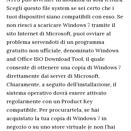
Scegli questo file system se sei certo che i
tuoi dispositivi siano compatibili con esso. Se
non riesci a scaricare Windows 7 tramite il
sito Internet di Microsoft, puoi ovviare al
problema servendoti di un programma
gratuito non ufficiale, denominato Windows
and Office ISO Download Tool, il quale
consente di ottenere una copia di Windows 7
direttamente dai server di Microsoft.
Chiaramente, a seguito dell’installazione, il
sistema operativo dovrà essere attivato
regolarmente con un Product Key
compatibile. Per procurartela, se hai
acquistato la tua copia di Windows 7 in
negozio o su uno store virtuale (e non l’hai