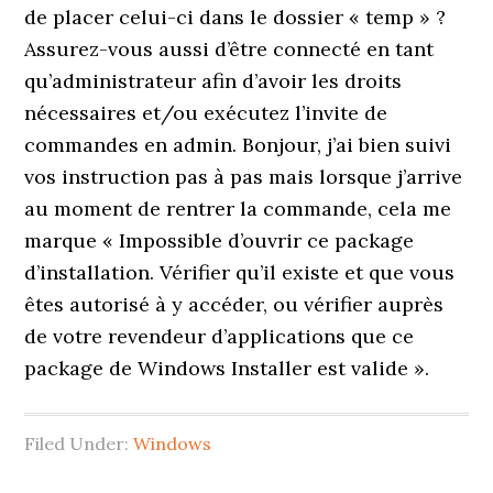
de placer celui-ci dans le dossier « temp » ?
Assurez-vous aussi d’être connecté en tant
qu’administrateur afin d’avoir les droits
nécessaires et/ou exécutez l’invite de
commandes en admin. Bonjour, j’ai bien suivi
vos instruction pas à pas mais lorsque j’arrive
au moment de rentrer la commande, cela me
marque « Impossible d’ouvrir ce package
d’installation. Vérifier qu’il existe et que vous
êtes autorisé à y accéder, ou vérifier auprès
de votre revendeur d’applications que ce
package de Windows Installer est valide ».
Filed Under:
Windows