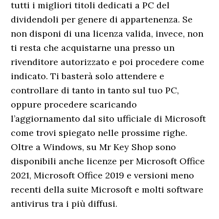
tutti i migliori titoli dedicati a PC del
dividendoli per genere di appartenenza. Se
non disponi di una licenza valida, invece, non
ti resta che acquistarne una presso un
rivenditore autorizzato e poi procedere come
indicato. Ti basterà solo attendere e
controllare di tanto in tanto sul tuo PC,
oppure procedere scaricando
l’aggiornamento dal sito ufficiale di Microsoft
come trovi spiegato nelle prossime righe.
Oltre a Windows, su Mr Key Shop sono
disponibili anche licenze per Microsoft Office
2021, Microsoft Office 2019 e versioni meno
recenti della suite Microsoft e molti software
antivirus tra i più diffusi.