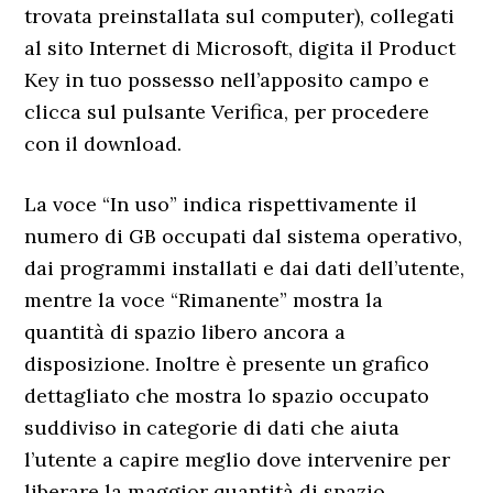
trovata preinstallata sul computer), collegati
al sito Internet di Microsoft, digita il Product
Key in tuo possesso nell’apposito campo e
clicca sul pulsante Verifica, per procedere
con il download.
La voce “In uso” indica rispettivamente il
numero di GB occupati dal sistema operativo,
dai programmi installati e dai dati dell’utente,
mentre la voce “Rimanente” mostra la
quantità di spazio libero ancora a
disposizione. Inoltre è presente un grafico
dettagliato che mostra lo spazio occupato
suddiviso in categorie di dati che aiuta
l’utente a capire meglio dove intervenire per
liberare la maggior quantità di spazio.