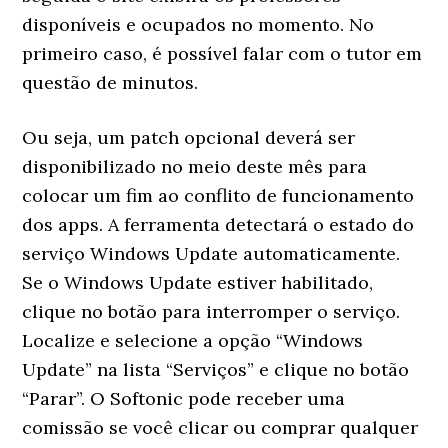
disponíveis e ocupados no momento. No
primeiro caso, é possível falar com o tutor em
questão de minutos.
Ou seja, um patch opcional deverá ser
disponibilizado no meio deste mês para
colocar um fim ao conflito de funcionamento
dos apps. A ferramenta detectará o estado do
serviço Windows Update automaticamente.
Se o Windows Update estiver habilitado,
clique no botão para interromper o serviço.
Localize e selecione a opção “Windows
Update” na lista “Serviços” e clique no botão
“Parar”. O Softonic pode receber uma
comissão se você clicar ou comprar qualquer