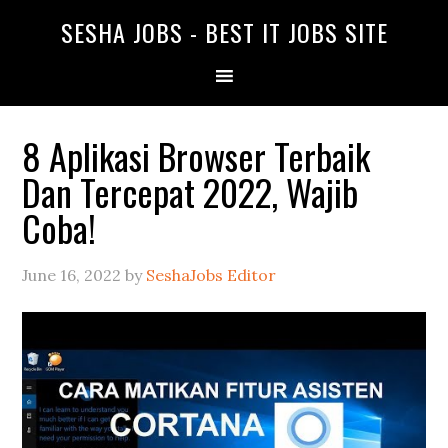
SESHA JOBS - BEST IT JOBS SITE
8 Aplikasi Browser Terbaik
Dan Tercepat 2022, Wajib
Coba!
June 16, 2022
by
SeshaJobs Editor