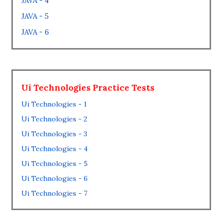
JAVA - 4
JAVA - 5
JAVA - 6
Ui Technologies Practice Tests
Ui Technologies - 1
Ui Technologies - 2
Ui Technologies - 3
Ui Technologies - 4
Ui Technologies - 5
Ui Technologies - 6
Ui Technologies - 7