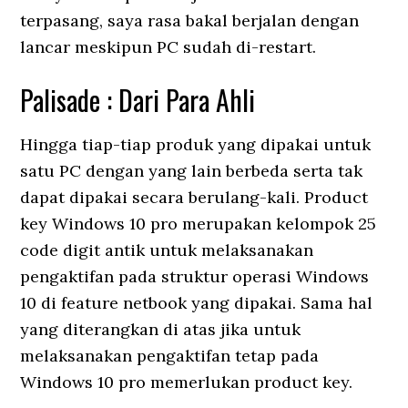
terpasang, saya rasa bakal berjalan dengan
lancar meskipun PC sudah di-restart.
Palisade : Dari Para Ahli
Hingga tiap-tiap produk yang dipakai untuk
satu PC dengan yang lain berbeda serta tak
dapat dipakai secara berulang-kali. Product
key Windows 10 pro merupakan kelompok 25
code digit antik untuk melaksanakan
pengaktifan pada struktur operasi Windows
10 di feature netbook yang dipakai. Sama hal
yang diterangkan di atas jika untuk
melaksanakan pengaktifan tetap pada
Windows 10 pro memerlukan product key.