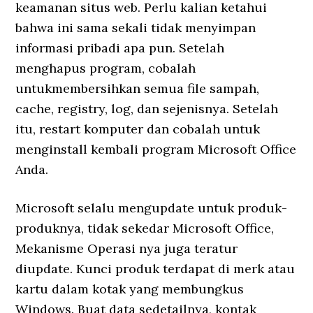
keamanan situs web. Perlu kalian ketahui
bahwa ini sama sekali tidak menyimpan
informasi pribadi apa pun. Setelah
menghapus program, cobalah
untukmembersihkan semua file sampah,
cache, registry, log, dan sejenisnya. Setelah
itu, restart komputer dan cobalah untuk
menginstall kembali program Microsoft Office
Anda.
Microsoft selalu mengupdate untuk produk-
produknya, tidak sekedar Microsoft Office,
Mekanisme Operasi nya juga teratur
diupdate. Kunci produk terdapat di merk atau
kartu dalam kotak yang membungkus
Windows. Buat data sedetailnya, kontak