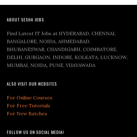
ABOUT SESHA JOBS
Find Latest IT Jobs at HYDERABAD, CHENNAI,
BANGALORE, NOIDA, AHMEDABAD,
BHUBANESWAR, CHANDIGARH, COIMBATORE,
DELHI, GURGAON, INDORE, KOLKATA, LUCKNOW,
MUMBAI, NOIDA, PUNE, VIJAYAWADA
ALSO VISIT OUR WEBSITES
For Online Courses
For Free Tutorials
For New Batches
FOLLOW US ON SOCIAL MEDIA!