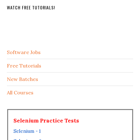
WATCH FREE TUTORIALS!
Software Jobs
Free Tutorials
New Batches
All Courses
Selenium Practice Tests
Selenium - 1