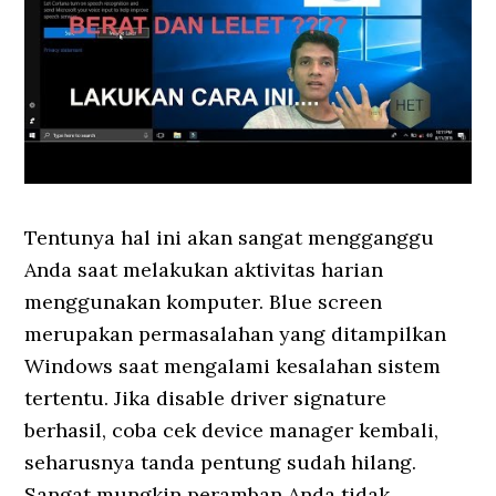
Tentunya hal ini akan sangat mengganggu
Anda saat melakukan aktivitas harian
menggunakan komputer. Blue screen
merupakan permasalahan yang ditampilkan
Windows saat mengalami kesalahan sistem
tertentu. Jika disable driver signature
berhasil, coba cek device manager kembali,
seharusnya tanda pentung sudah hilang.
Sangat mungkin peramban Anda tidak