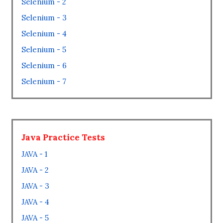
Selenium - 2
Selenium - 3
Selenium - 4
Selenium - 5
Selenium - 6
Selenium - 7
Java Practice Tests
JAVA - 1
JAVA - 2
JAVA - 3
JAVA - 4
JAVA - 5