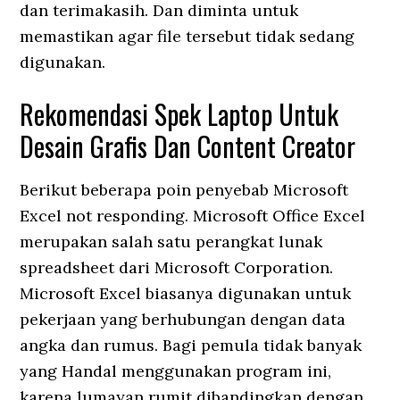
dan terimakasih. Dan diminta untuk
memastikan agar file tersebut tidak sedang
digunakan.
Rekomendasi Spek Laptop Untuk
Desain Grafis Dan Content Creator
Berikut beberapa poin penyebab Microsoft
Excel not responding. Microsoft Office Excel
merupakan salah satu perangkat lunak
spreadsheet dari Microsoft Corporation.
Microsoft Excel biasanya digunakan untuk
pekerjaan yang berhubungan dengan data
angka dan rumus. Bagi pemula tidak banyak
yang Handal menggunakan program ini,
karena lumayan rumit dibandingkan dengan