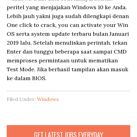
peritel yang menjajakan Windows 10 ke Anda.
Lebih jauh yakni juga sudah dilengkapi denan
One click to crack, you can activate your Win
OS serta system update terbaru bulan Januari
2019 lalu. Setelah menuliskan perintah, tekan
Enter dan tunggu beberapa saat sampai CMD
memproses permintaan untuk mematikan
Test Mode. Jika berhasil tampilan akan masuk
ke dalam BIOS.
Filed Under:
Windows
GET LATEST JOBS EVERYDAY