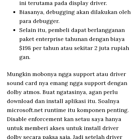
ini terutama pada display driver.
Biasanya, debugging akan dilakukan oleh
para debugger.
Selain itu, pembeli dapat berlangganan
paket enterprise tahunan dengan biaya
$198 per tahun atau sekitar 2 juta rupiah
gan.
Mungkin mobonya ngga support atau driver
sound card nya emang ngga support dengan
dolby atmos. Buat ngatasinya, agan perlu
download dan install aplikasi itu. Soalnya
microsoft.net runtime itu komponen penting.
Disable enforcement kan setau saya hanya
untuk memberi akses untuk install driver
dolby secara paksa saja. Jadi setelah driver