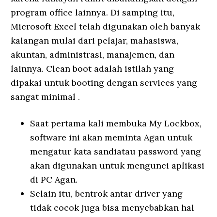
program office lainnya. Di samping itu,
Microsoft Excel telah digunakan oleh banyak
kalangan mulai dari pelajar, mahasiswa,
akuntan, administrasi, manajemen, dan
lainnya. Clean boot adalah istilah yang
dipakai untuk booting dengan services yang
sangat minimal .
Saat pertama kali membuka My Lockbox,
software ini akan meminta Agan untuk
mengatur kata sandiatau password yang
akan digunakan untuk mengunci aplikasi
di PC Agan.
Selain itu, bentrok antar driver yang
tidak cocok juga bisa menyebabkan hal