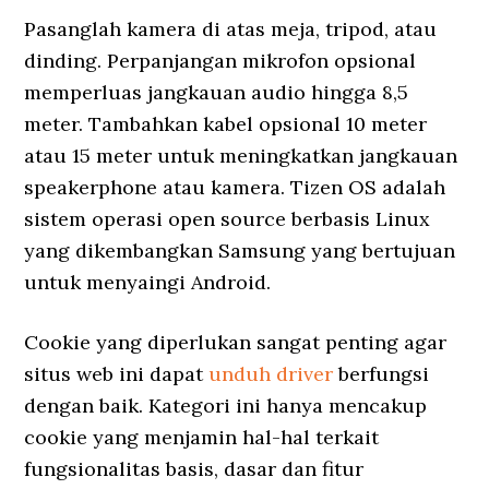
Pasanglah kamera di atas meja, tripod, atau
dinding. Perpanjangan mikrofon opsional
memperluas jangkauan audio hingga 8,5
meter. Tambahkan kabel opsional 10 meter
atau 15 meter untuk meningkatkan jangkauan
speakerphone atau kamera. Tizen OS adalah
sistem operasi open source berbasis Linux
yang dikembangkan Samsung yang bertujuan
untuk menyaingi Android.
Cookie yang diperlukan sangat penting agar
situs web ini dapat
unduh driver
berfungsi
dengan baik. Kategori ini hanya mencakup
cookie yang menjamin hal-hal terkait
fungsionalitas basis, dasar dan fitur