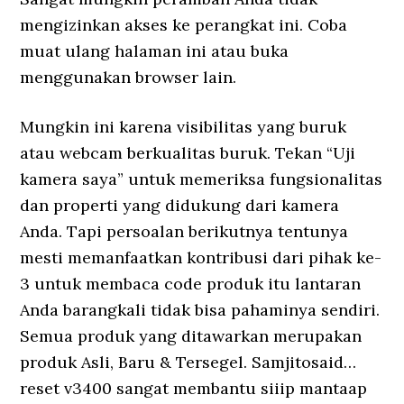
mengizinkan akses ke perangkat ini. Coba
muat ulang halaman ini atau buka
menggunakan browser lain.
Mungkin ini karena visibilitas yang buruk
atau webcam berkualitas buruk. Tekan “Uji
kamera saya” untuk memeriksa fungsionalitas
dan properti yang didukung dari kamera
Anda. Tapi persoalan berikutnya tentunya
mesti memanfaatkan kontribusi dari pihak ke-
3 untuk membaca code produk itu lantaran
Anda barangkali tidak bisa pahaminya sendiri.
Semua produk yang ditawarkan merupakan
produk Asli, Baru & Tersegel. Samjitosaid…
reset v3400 sangat membantu siiip mantaap