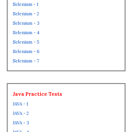
Selenium - 1
Selenium - 2
Selenium - 3
Selenium - 4
Selenium - 5
Selenium - 6
Selenium - 7
Java Practice Tests
JAVA - 1
JAVA - 2
JAVA - 3